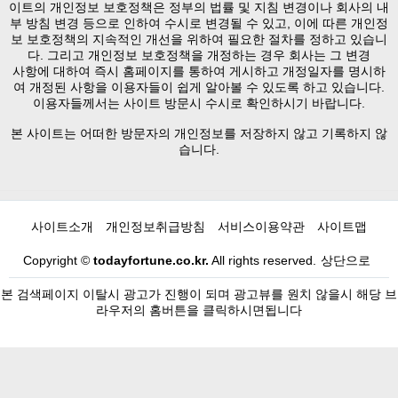
이트의 개인정보 보호정책은 정부의 법률 및 지침 변경이나 회사의 내
부 방침 변경 등으로 인하여 수시로 변경될 수 있고, 이에 따른 개인정
보 보호정책의 지속적인 개선을 위하여 필요한 절차를 정하고 있습니
다. 그리고 개인정보 보호정책을 개정하는 경우 회사는 그 변경
사항에 대하여 즉시 홈페이지를 통하여 게시하고 개정일자를 명시하
여 개정된 사항을 이용자들이 쉽게 알아볼 수 있도록 하고 있습니다.
이용자들께서는 사이트 방문시 수시로 확인하시기 바랍니다.
본 사이트는 어떠한 방문자의 개인정보를 저장하지 않고 기록하지 않
습니다.
사이트소개
개인정보취급방침
서비스이용약관
사이트맵
Copyright ©
todayfortune.co.kr.
All rights reserved.
상단으로
본 검색페이지 이탈시 광고가 진행이 되며 광고뷰를 원치 않을시 해당 브
라우저의 홈버튼을 클릭하시면됩니다